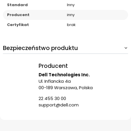
Standard
Inny
Producent
inny
Certyfikat
brak
Bezpieczeństwo produktu
Producent
Dell Technologies Inc.
Ul. Inflancka 4a
00-189 Warszawa, Polska
22 455 30 00
support@dell.com