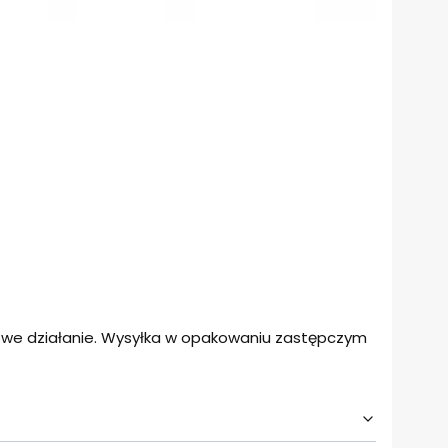
łowe działanie. Wysyłka w opakowaniu zastępczym