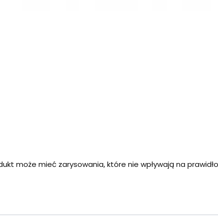
dukt może mieć zarysowania, które nie wpływają na prawid