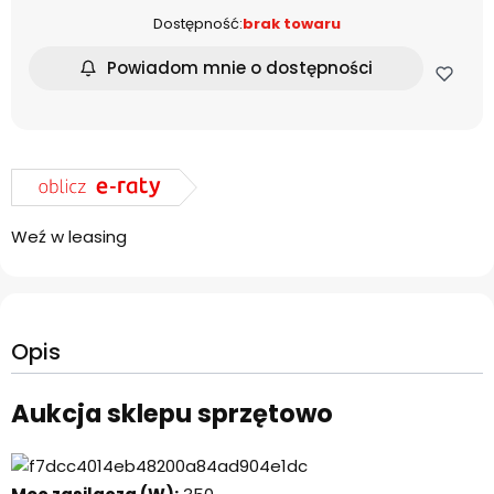
Dostępność:
brak towaru
Powiadom mnie o dostępności
Weź w leasing
Opis
Aukcja sklepu sprzętowo