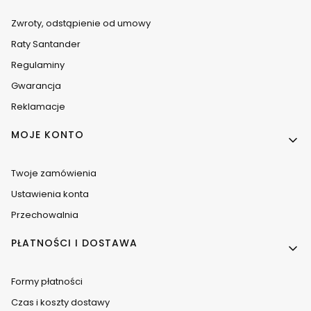
Zwroty, odstąpienie od umowy
Raty Santander
Regulaminy
Gwarancja
Reklamacje
MOJE KONTO
Twoje zamówienia
Ustawienia konta
Przechowalnia
PŁATNOŚCI I DOSTAWA
Formy płatności
Czas i koszty dostawy