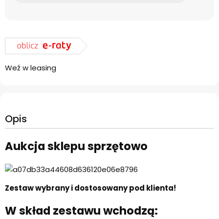
Weź w leasing
Opis
Aukcja sklepu sprzętowo
Zestaw wybrany i dostosowany pod klienta!
W skład zestawu wchodzą: